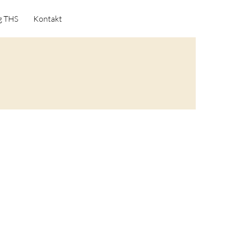
g THS
Kontakt