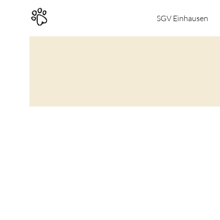
SGV Einhausen