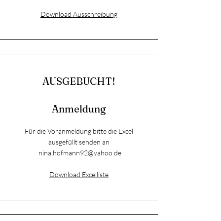
Download Ausschreibung
AUSGEBUCHT!
Anmeldung
Für die Voranmeldung bitte die Excel
ausgefüllt senden an
nina.hofmann92@yahoo.de
Download Excelliste